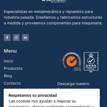
Especialistas en metalmecánica y repuestos para
industria pesada. Diseñamos y fabricamos estructuras
a medida y proveemos componentes para maquinaria.
Menu
Inicio
Productos
Blog
Contacto
Descarga nuestro
Brochure
Respetamos su privacidad
Libro de Reclamaciones
Las cookies nos ayudan a mejorar su
experiencia, ofrecer contenido personalizado y