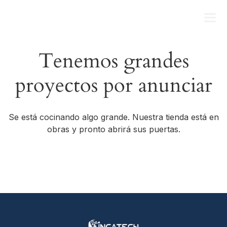
Tenemos grandes
proyectos por anunciar
Se está cocinando algo grande. Nuestra tienda está en
obras y pronto abrirá sus puertas.