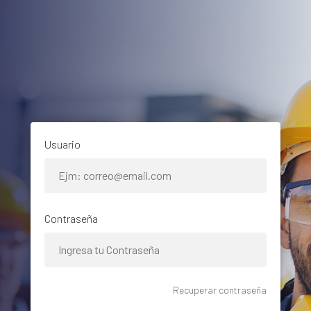
Usuario
Contraseña
Recuperar contraseña