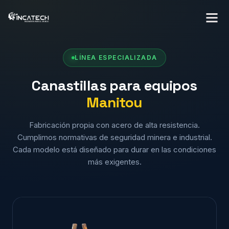
LÍNEA ESPECIALIZADA
Canastillas para equipos
Manitou
Fabricación propia con acero de alta resistencia.
Cumplimos normativas de seguridad minera e industrial.
Cada modelo está diseñado para durar en las condiciones
más exigentes.