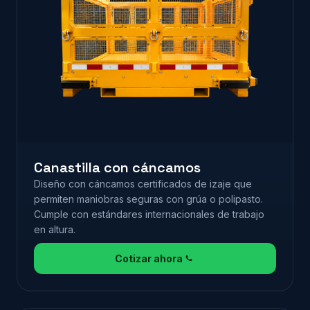
Canastilla con cáncamos
Diseño con cáncamos certificados de izaje que
permiten maniobras seguras con grúa o polipasto.
Cumple con estándares internacionales de trabajo
en altura.
Cotizar ahora