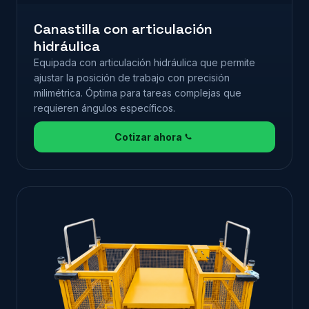
Canastilla con articulación
hidráulica
Equipada con articulación hidráulica que permite
ajustar la posición de trabajo con precisión
milimétrica. Óptima para tareas complejas que
requieren ángulos específicos.
Cotizar ahora