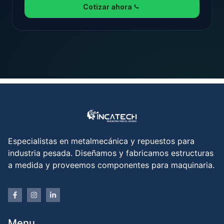
Cotizar ahora
Especialistas en metalmecánica y repuestos para
industria pesada. Diseñamos y fabricamos estructuras
a medida y proveemos componentes para maquinaria.
Menu