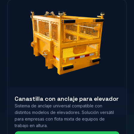
Canastilla con anclaje para elevador
Sistema de anclaje universal compatible con
distintos modelos de elevadores. Solución versátil
para empresas con flota mixta de equipos de
trabajo en altura.