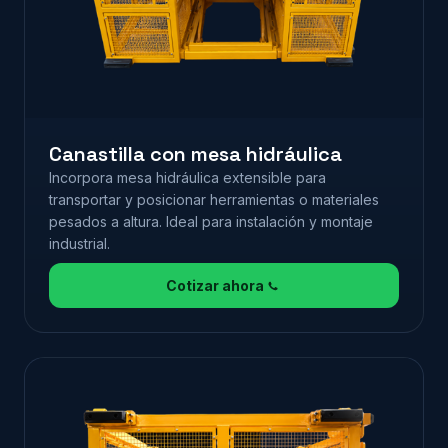
Canastilla con mesa hidráulica
Incorpora mesa hidráulica extensible para
transportar y posicionar herramientas o materiales
pesados a altura. Ideal para instalación y montaje
industrial.
Cotizar ahora