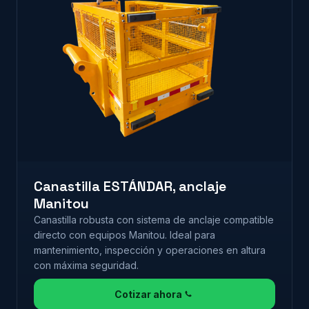
Canastilla ESTÁNDAR, anclaje
Manitou
Canastilla robusta con sistema de anclaje compatible
directo con equipos Manitou. Ideal para
mantenimiento, inspección y operaciones en altura
con máxima seguridad.
Cotizar ahora