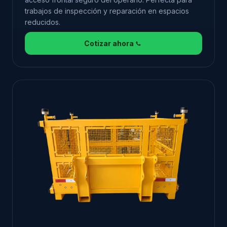
trabajos de inspección y reparación en espacios
reducidos.
Cotizar ahora