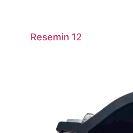
Resemin 12