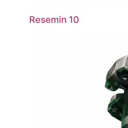
Resemin 10