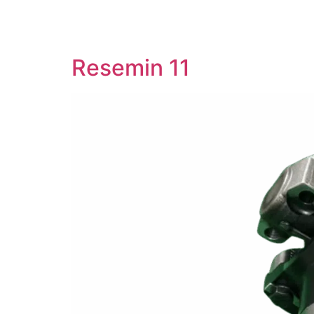
Resemin 11