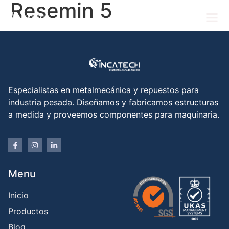
Resemin 5
Especialistas en metalmecánica y repuestos para
industria pesada. Diseñamos y fabricamos estructuras
a medida y proveemos componentes para maquinaria.
Menu
Inicio
Productos
Blog